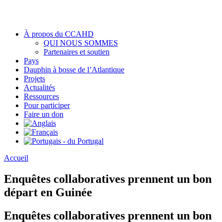
À propos du CCAHD
QUI NOUS SOMMES
Partenaires et soutien
Pays
Dauphin à bosse de l’Atlantique
Projets
Actualités
Ressources
Pour participer
Faire un don
Accueil
Enquêtes collaboratives prennent un bon
départ en Guinée
Enquêtes collaboratives prennent un bon