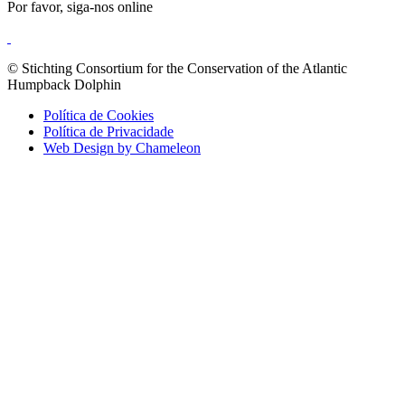
Por favor, siga-nos online
© Stichting Consortium for the Conservation of the Atlantic
Humpback Dolphin
Política de Cookies
Política de Privacidade
Web Design by Chameleon