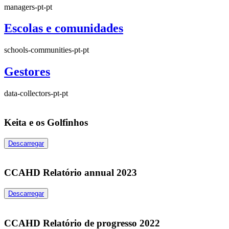
managers-pt-pt
Escolas e comunidades
schools-communities-pt-pt
Gestores
data-collectors-pt-pt
Keita e os Golfinhos
Descarregar
CCAHD Relatório annual 2023
Descarregar
CCAHD Relatório de progresso 2022