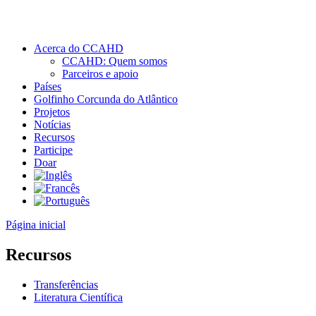
Acerca do CCAHD
CCAHD: Quem somos
Parceiros e apoio
Países
Golfinho Corcunda do Atlântico
Projetos
Notícias
Recursos
Participe
Doar
Página inicial
Recursos
Transferências
Literatura Científica