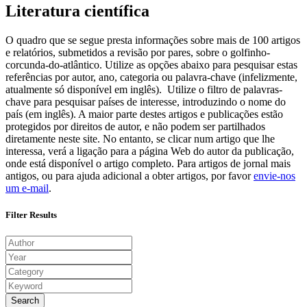
Literatura científica
O quadro que se segue presta informações sobre mais de 100 artigos
e relatórios, submetidos a revisão por pares, sobre o golfinho-
corcunda-do-atlântico. Utilize as opções abaixo para pesquisar estas
referências por autor, ano, categoria ou palavra-chave (infelizmente,
atualmente só disponível em inglês). Utilize o filtro de palavras-
chave para pesquisar países de interesse, introduzindo o nome do
país (em inglês). A maior parte destes artigos e publicações estão
protegidos por direitos de autor, e não podem ser partilhados
diretamente neste site. No entanto, se clicar num artigo que lhe
interessa, verá a ligação para a página Web do autor da publicação,
onde está disponível o artigo completo. Para artigos de jornal mais
antigos, ou para ajuda adicional a obter artigos, por favor
envie-nos
um e-mail
.
Filter Results