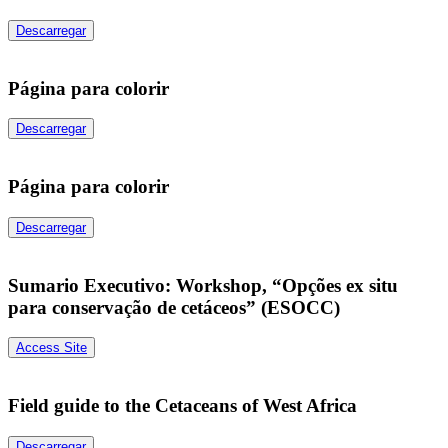
Descarregar
Página para colorir
Descarregar
Página para colorir
Descarregar
Sumario Executivo: Workshop, “Opções ex situ
para conservação de cetáceos” (ESOCC)
Access Site
Field guide to the Cetaceans of West Africa
Descarregar