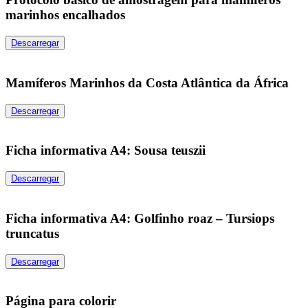
marinhos encalhados
Descarregar
Mamíferos Marinhos da Costa Atlântica da África
Descarregar
Ficha informativa A4: Sousa teuszii
Descarregar
Ficha informativa A4: Golfinho roaz – Tursiops
truncatus
Descarregar
Página para colorir