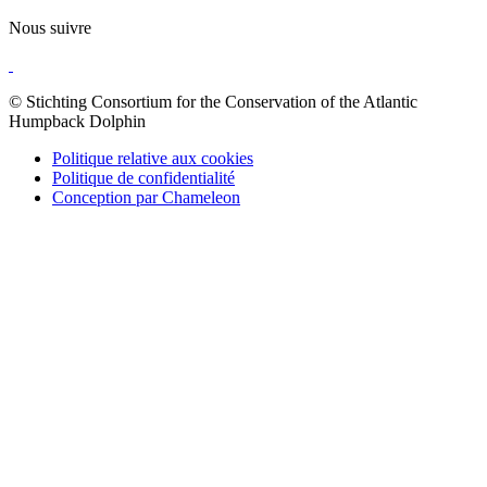
Nous suivre
© Stichting Consortium for the Conservation of the Atlantic
Humpback Dolphin
Politique relative aux cookies
Politique de confidentialité
Conception par Chameleon