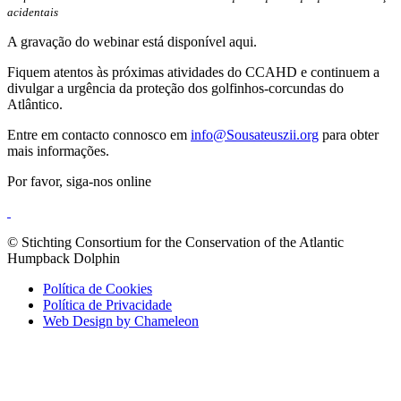
acidentais
A gravação do webinar está disponível aqui.
Fiquem atentos às próximas atividades do CCAHD e continuem a
divulgar a urgência da proteção dos golfinhos-corcundas do
Atlântico.
Entre em contacto connosco em
info@Sousateuszii.org
para obter
mais informações.
Por favor, siga-nos online
© Stichting Consortium for the Conservation of the Atlantic
Humpback Dolphin
Política de Cookies
Política de Privacidade
Web Design by Chameleon