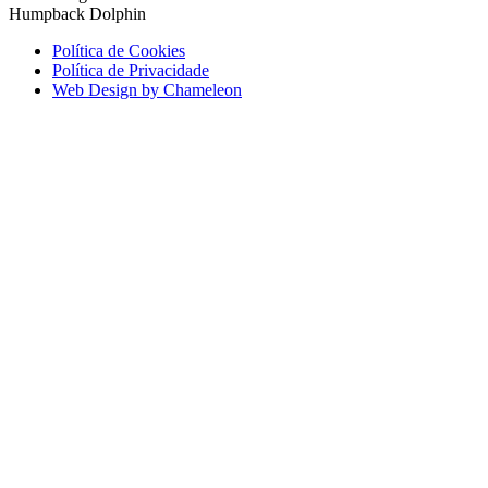
Humpback Dolphin
Política de Cookies
Política de Privacidade
Web Design by Chameleon