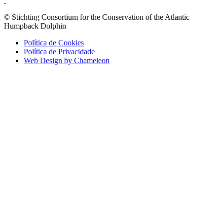
© Stichting Consortium for the Conservation of the Atlantic
Humpback Dolphin
Política de Cookies
Política de Privacidade
Web Design by Chameleon