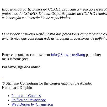
Esquerda:Os participantes do CCAHD praticam a medição e a recolha 
protocolos do CCAHD. Direita: Os participantes no CCAHD reuniram
colaboração e o intercâmbio de capacidades.
O pescador brasileiro Nenê mostra aos pescadores camaroneses e con
uma técnica que conseguiu reduzir as capturas acessórias de golfinho
Entre em contacto connosco em
info@Sousateuszii.org
para obter
mais informações.
Por favor, siga-nos online
© Stichting Consortium for the Conservation of the Atlantic
Humpback Dolphin
Política de Cookies
Política de Privacidade
Web Design by Chameleon