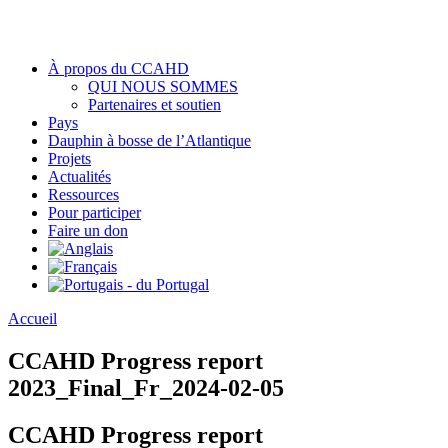
À propos du CCAHD
QUI NOUS SOMMES
Partenaires et soutien
Pays
Dauphin à bosse de l’Atlantique
Projets
Actualités
Ressources
Pour participer
Faire un don
Accueil
CCAHD Progress report
2023_Final_Fr_2024-02-05
CCAHD Progress report