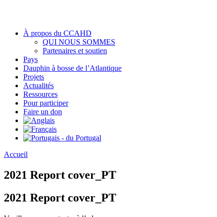
À propos du CCAHD
QUI NOUS SOMMES
Partenaires et soutien
Pays
Dauphin à bosse de l’Atlantique
Projets
Actualités
Ressources
Pour participer
Faire un don
Accueil
2021 Report cover_PT
2021 Report cover_PT