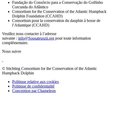
Fundação do Consórcio para a Conservação do Golfinho
Corcunda do Atlântico
Consortium for the Conservation of the Atlantic Humpback
Dolphin Foundation (CCAHD)
Consortium pour la conservation du dauphin à bosse de
l’Atlantique (CCAHD)
Veuillez nous contacter à l’adresse
suivante :
info@Sousateuszii.org
pour toute information
complémentaire.
Nous suivre
© Stichting Consortium for the Conservation of the Atlantic
Humpback Dolphin
Politique relative aux cookies
Politique de confidentialité
Conception par Chameleon