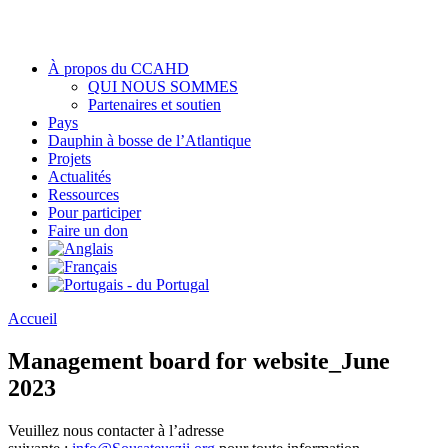
À propos du CCAHD
QUI NOUS SOMMES
Partenaires et soutien
Pays
Dauphin à bosse de l’Atlantique
Projets
Actualités
Ressources
Pour participer
Faire un don
Accueil
Management board for website_June
2023
Veuillez nous contacter à l’adresse