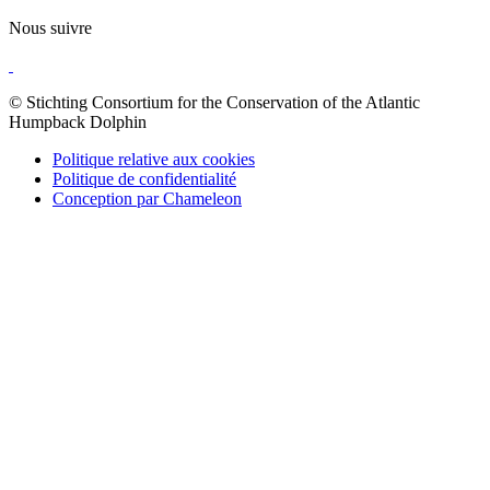
Nous suivre
© Stichting Consortium for the Conservation of the Atlantic
Humpback Dolphin
Politique relative aux cookies
Politique de confidentialité
Conception par Chameleon