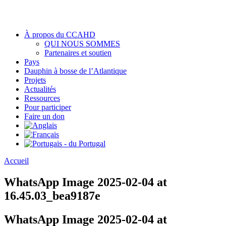
À propos du CCAHD
QUI NOUS SOMMES
Partenaires et soutien
Pays
Dauphin à bosse de l’Atlantique
Projets
Actualités
Ressources
Pour participer
Faire un don
Accueil
WhatsApp Image 2025-02-04 at
16.45.03_bea9187e
WhatsApp Image 2025-02-04 at