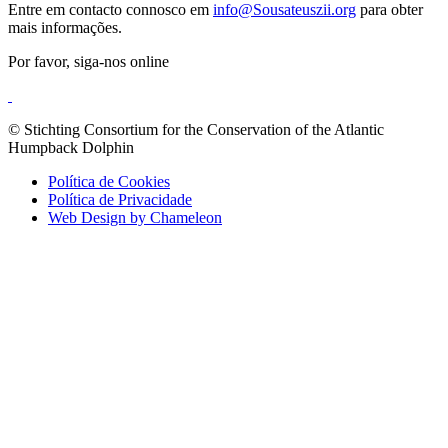
Entre em contacto connosco em
info@Sousateuszii.org
para obter
mais informações.
Por favor, siga-nos online
© Stichting Consortium for the Conservation of the Atlantic
Humpback Dolphin
Política de Cookies
Política de Privacidade
Web Design by Chameleon